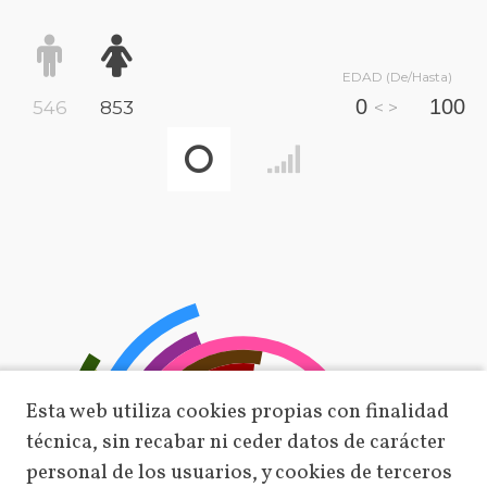
EDAD (De/Hasta)
546
853
< >
Esta web utiliza cookies propias con finalidad
técnica, sin recabar ni ceder datos de carácter
personal de los usuarios, y cookies de terceros